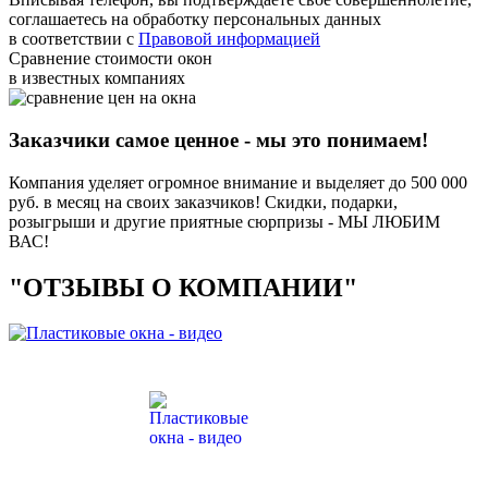
соглашаетесь на обработку персональных данных
в соответствии с
Правовой информацией
Сравнение стоимости окон
в известных компаниях
Заказчики самое ценное - мы это понимаем!
Компания уделяет огромное внимание и выделяет до 500 000
руб. в месяц на своих заказчиков! Скидки, подарки,
розыгрыши и другие приятные сюрпризы - МЫ ЛЮБИМ
ВАС!
"ОТЗЫВЫ О КОМПАНИИ"