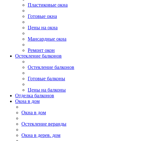
Пластиковые окна
Готовые окна
Цены на окна
Мансардные окна
Ремонт окон
Остекление балконов
Остекление балконов
Готовые балконы
Цены на балконы
Отделка балконов
Окна в дом
Окна в дом
Остекление веранды
Окна в дерев. дом