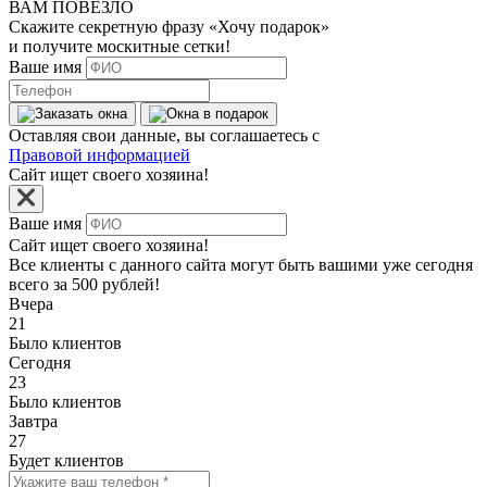
ВАМ ПОВЕЗЛО
Скажите секретную фразу
«Хочу подарок»
и получите москитные сетки!
Ваше имя
Оставляя свои данные, вы соглашаетесь с
Правовой информацией
Сайт ищет своего хозяина!
Ваше имя
Сайт ищет своего хозяина!
Все клиенты с данного сайта могут быть вашими уже сегодня
всего за 500 рублей!
Вчера
21
Было клиентов
Сегодня
23
Было клиентов
Завтра
27
Будет клиентов