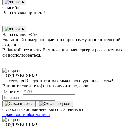
Спасибо!
Ваша заявка принята!
Ваша скидка +5%
Указанный номер попадает под программу дополнительной
скидки.
В ближайшее время Вам позвонит менеджер
и расскажет как
ей воспользоваться.
ПОЗДРАВЛЯЕМ!
На сегодня Вы достигли
максимального уровня
счастья!
Впишите свой телефон и получите
подарок
!
Ваше имя
Оставляя свои данные, вы соглашаетесь с
Правовой информацией
ПОЗДРАВЛЯЕМ!