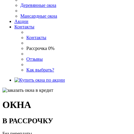
Деревянные окна
Мансардные окна
Акции
Контакты
Контакты
Рассрочка 0%
Отзывы
Как выбрать?
ОКНА
В РАССРОЧКУ
Без переплаты