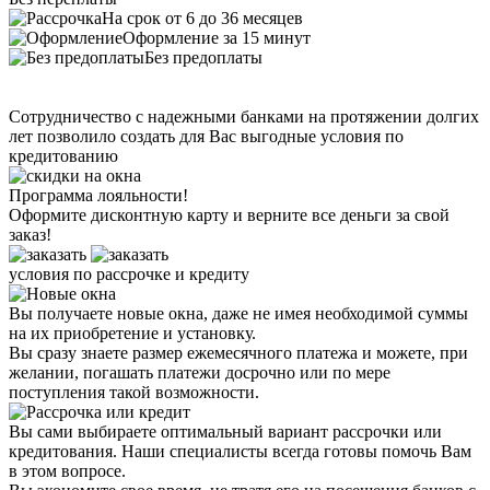
На срок от 6 до 36 месяцев
Оформление за 15 минут
Без предоплаты
Сотрудничество с надежными банками на протяжении долгих
лет позволило создать для Вас
выгодные условия по
кредитованию
Программа лояльности!
Оформите дисконтную карту и верните все деньги за свой
заказ!
условия по рассрочке и кредиту
Вы получаете новые окна, даже не имея необходимой суммы
на их приобретение и установку.
Вы сразу знаете размер ежемесячного платежа и можете, при
желании, погашать платежи досрочно или по мере
поступления такой возможности.
Вы сами выбираете оптимальный вариант рассрочки или
кредитования. Наши специалисты всегда готовы помочь Вам
в этом вопросе.