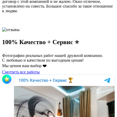
договор с этой компанией и не жалею. Окно отличное,
установлено на совесть. Большое спасибо за такое отношение
к людям.
100% Качество + Сервис ⭐️
Фотографии реальных работ нашей дружной компании.
С любовью и качеством по выгодным ценам!
Мы ценим ваш выбор ❤️
Смотреть все работы