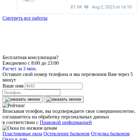
Смотреть все работы
Бесплатная консультация?
Ежедневно с 8:00 до 23:00
Расчет за 3 мин.
Оставьте свой номер телефона и мы перезвоним Вам через 5
минут
Ваше имя
Вписывая телефон, вы подтверждаете свое совершеннолетие,
соглашаетесь на обработку персональных данных
в соответствии с
Правовой информацией
Пластиковые окна
Остекление балконов
Отделка балконов
Окна в дом