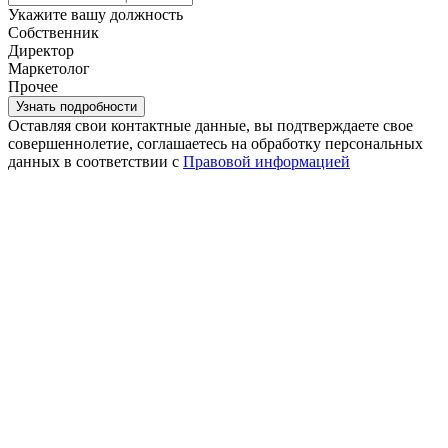
Укажите вашу должность
Собственник
Директор
Маркетолог
Прочее
Оставляя свои контактные данные, вы подтверждаете свое
совершеннолетие, соглашаетесь на обработку персональных
данных в соответствии с
Правовой информацией