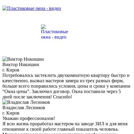
Виктор Никишин
г. Киров
Потребовалось застеклить двухкомнатную квартиру быстро и
качественно, вызвал мастеров замера из трех разных фирм,
больше всего понравились условия, цены и сроки у компании
“Окна цены”. Заключил договор. Окна поставили через 5
дней после заключения! Спасибо!
Владислав Лесников
г. Киров
Уважаю профессионалов!
Я всю жизнь проработал мастером на заводе ЗИЛ и для меня
отношение к своей работе главный показатель человека.