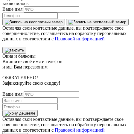
заключилось
Ваше имя
Оставляя свои контактные данные, вы подтверждаете свое
совершеннолетие, соглашаетесь на обработку персональных
данных в соответствии с
Правовой информацией
Окна и балконы
Впишите своё имя и телефон
и мы Вам перезвоним
ОБЯЗАТЕЛЬНО!
Зафиксируйте свою скидку!
Ваше имя
Оставляя свои контактные данные, вы подтверждаете свое
совершеннолетие, соглашаетесь на обработку персональных
данных в соответствии с
Правовой информацией